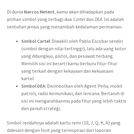
Di dunia
Narcos Netent
, kamu akan dihadapkan pada
pilihan simbol yang terbagi dua:
Cartel
dan
DEA
. Ini adalah
sentuhan jenius yang menambah kedalaman permainan.
Simbol Cartel
: Diwakili oleh Pablo Escobar sendiri
(simbol dengan nilai tertinggi), lalu ada uang kotor
yang dibungkus, pistol, dan pesawat terbang.
Memilih sisi ini berarti kamu berburu fitur-fitur
yang terkait dengan kekayaan dan kekuasaan
kartel.
Simbol DEA
: Disimbolkan oleh Agent Peña, mobil
patroli, radio komunikasi, dan lencana. Bertaruh di
sisi ini mengarahkanmu pada fitur yang lebih taktis
dan penuh strategi.
Simbol rendahnya adalah kartu remi (10, J, Q, K, A) yang
didesain dengan font yang terinspirasi dari laporan