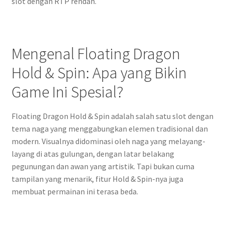
slot dengan RTP rendah.
Mengenal Floating Dragon
Hold & Spin: Apa yang Bikin
Game Ini Spesial?
Floating Dragon Hold & Spin adalah salah satu slot dengan
tema naga yang menggabungkan elemen tradisional dan
modern. Visualnya didominasi oleh naga yang melayang-
layang di atas gulungan, dengan latar belakang
pegunungan dan awan yang artistik. Tapi bukan cuma
tampilan yang menarik, fitur Hold & Spin-nya juga
membuat permainan ini terasa beda.