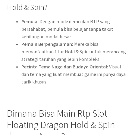
Hold & Spin?
Pemula:
Dengan mode demo dan RTP yang
bersahabat, pemula bisa belajar tanpa takut
kehilangan modal besar.
Pemain Berpengalaman:
Mereka bisa
memanfaatkan fitur Hold & Spin untuk merancang
strategi taruhan yang lebih kompleks.
Pecinta Tema Naga dan Budaya Oriental:
Visual
dan tema yang kuat membuat game ini punya daya
tarik khusus.
Dimana Bisa Main Rtp Slot
Floating Dragon Hold & Spin