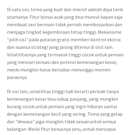
Di satu sisi, tema yang kuat dan imersif adalah daya tarik
utamanya. Fitur bonus acak yang bisa muncul kapan saja
membuat sesi bermain tidak pernah membosankan dan
menjaga tingkat kegembiraan tetap tinggi. Mekanisme
"pilih sisi" pada putaran gratis memberi kontrol ekstra
dan nuansa strategi yang jarang ditemui di slot lain.
Volatilitasnya yang termasuk tinggi cocok untuk pemain
yang mencari sensasi dan potensi kemenangan besar,
meski mungkin harus bersabar menunggu momen
panasnya.
Di sisi lain, volatilitas tinggi tadi berarti periode tanpa
kemenangan besar bisa cukup panjang, yang mungkin
kurang cocok untuk pemain yang ingin hiburan santai
dengan kemenangan kecil yang sering. Tema yang gelap
dan "dewasa" juga mungkin tidak sesuai untuk semua
kalangan. Meski fitur bonusnya seru, untuk mencapai