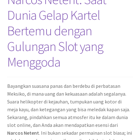
Dunia Gelap Kartel
Bertemu dengan
Gulungan Slot yang
Menggoda
Bayangkan suasana panas dan berdebu di perbatasan
Meksiko, di mana uang dan kekuasaan adalah segalanya.
Suara helikopter di kejauhan, tumpukan uang kotor di
meja kayu, dan ketegangan yang bisa meledak kapan saja.
Sekarang, pindahkan semua atmosfer itu ke dalam dunia
slot online, dan Anda akan mendapatkan esensi dari
Narcos Netent
. Ini bukan sekadar permainan slot biasa; ini