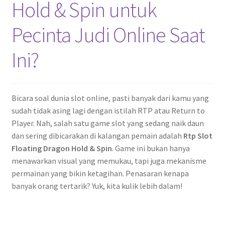
Hold & Spin untuk
Pecinta Judi Online Saat
Ini?
Bicara soal dunia slot online, pasti banyak dari kamu yang
sudah tidak asing lagi dengan istilah RTP atau Return to
Player. Nah, salah satu game slot yang sedang naik daun
dan sering dibicarakan di kalangan pemain adalah
Rtp Slot
Floating Dragon Hold & Spin
. Game ini bukan hanya
menawarkan visual yang memukau, tapi juga mekanisme
permainan yang bikin ketagihan. Penasaran kenapa
banyak orang tertarik? Yuk, kita kulik lebih dalam!