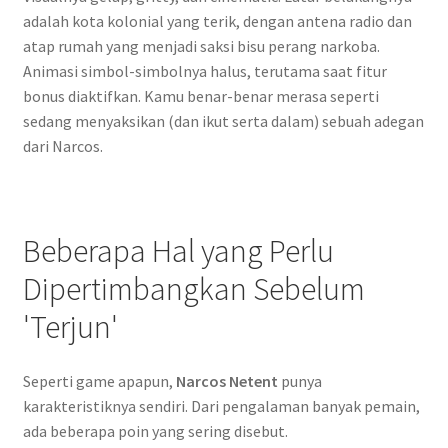
adalah kota kolonial yang terik, dengan antena radio dan
atap rumah yang menjadi saksi bisu perang narkoba.
Animasi simbol-simbolnya halus, terutama saat fitur
bonus diaktifkan. Kamu benar-benar merasa seperti
sedang menyaksikan (dan ikut serta dalam) sebuah adegan
dari Narcos.
Beberapa Hal yang Perlu
Dipertimbangkan Sebelum
'Terjun'
Seperti game apapun,
Narcos Netent
punya
karakteristiknya sendiri. Dari pengalaman banyak pemain,
ada beberapa poin yang sering disebut.