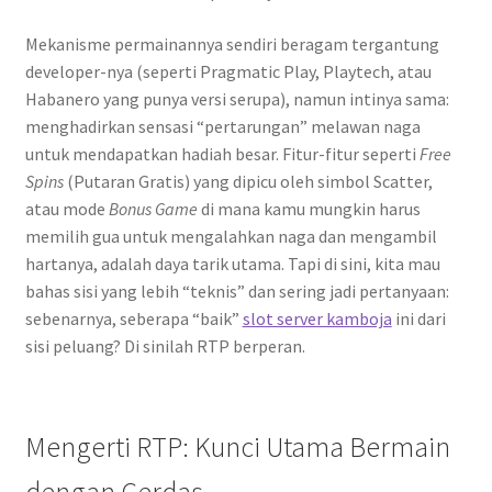
Mekanisme permainannya sendiri beragam tergantung
developer-nya (seperti Pragmatic Play, Playtech, atau
Habanero yang punya versi serupa), namun intinya sama:
menghadirkan sensasi “pertarungan” melawan naga
untuk mendapatkan hadiah besar. Fitur-fitur seperti
Free
Spins
(Putaran Gratis) yang dipicu oleh simbol Scatter,
atau mode
Bonus Game
di mana kamu mungkin harus
memilih gua untuk mengalahkan naga dan mengambil
hartanya, adalah daya tarik utama. Tapi di sini, kita mau
bahas sisi yang lebih “teknis” dan sering jadi pertanyaan:
sebenarnya, seberapa “baik”
slot server kamboja
ini dari
sisi peluang? Di sinilah RTP berperan.
Mengerti RTP: Kunci Utama Bermain