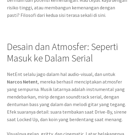
risiko tinggi, atau membangun kemenangan dengan
pasti? Filosofi dari kedua sisi terasa sekali di sini.
Desain dan Atmosfer: Seperti
Masuk ke Dalam Serial
NetEnt selalu jago dalam hal audio-visual, dan untuk
Narcos Netent
, mereka berhasil menciptakan atmosfer
yang sempurna. Musik latarnya adalah instrumental yang
mendebarkan, mirip dengan soundtrack serial, dengan
dentuman bass yang dalam dan melodi gitar yang tegang.
Efek suaranya detail: suara tembakan saat Drive-By, sirene
saat Locked Up, dan koin yang berdentang saat menang.
Visualnya gelap, gritty, dan cinematic. Latar belakangnya