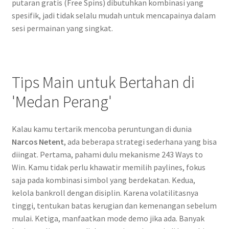
putaran gratis (Free Spins) dibutuhkan kombinasi yang
spesifik, jadi tidak selalu mudah untuk mencapainya dalam
sesi permainan yang singkat.
Tips Main untuk Bertahan di
'Medan Perang'
Kalau kamu tertarik mencoba peruntungan di dunia
Narcos Netent
, ada beberapa strategi sederhana yang bisa
diingat. Pertama, pahami dulu mekanisme 243 Ways to
Win. Kamu tidak perlu khawatir memilih paylines, fokus
saja pada kombinasi simbol yang berdekatan. Kedua,
kelola bankroll dengan disiplin. Karena volatilitasnya
tinggi, tentukan batas kerugian dan kemenangan sebelum
mulai. Ketiga, manfaatkan mode demo jika ada. Banyak