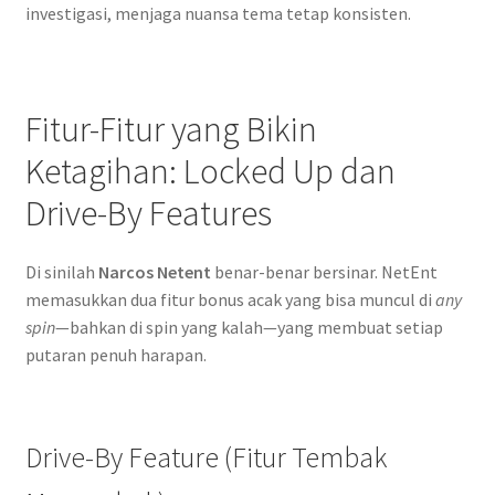
investigasi, menjaga nuansa tema tetap konsisten.
Fitur-Fitur yang Bikin
Ketagihan: Locked Up dan
Drive-By Features
Di sinilah
Narcos Netent
benar-benar bersinar. NetEnt
memasukkan dua fitur bonus acak yang bisa muncul di
any
spin
—bahkan di spin yang kalah—yang membuat setiap
putaran penuh harapan.
Drive-By Feature (Fitur Tembak