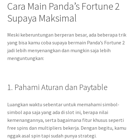
Cara Main Panda’s Fortune 2
Supaya Maksimal
Meski keberuntungan berperan besar, ada beberapa trik
yang bisa kamu coba supaya bermain Panda’s Fortune 2
jadi lebih menyenangkan dan mungkin saja lebih
menguntungkan:
1. Pahami Aturan dan Paytable
Luangkan waktu sebentar untuk memahami simbol-
simbol apa saja yang ada di slot ini, berapa nilai
kemenangannya, serta bagaimana fitur khusus seperti
free spins dan multipliers bekerja. Dengan begitu, kamu
nggak asal spin tapi sudah punya strategi.