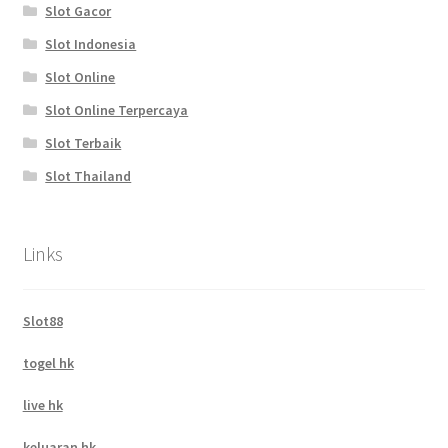
Slot Gacor
Slot Indonesia
Slot Online
Slot Online Terpercaya
Slot Terbaik
Slot Thailand
Links
Slot88
togel hk
live hk
keluaran hk