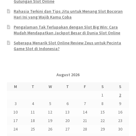
Gulungan Slot Online
Rahasia Terkini dan Tips Jitu untuk Menang Slot Bocoran
Hari Ini yang Wajib Kamu Coba
Pengalaman Tak Terlupakan dengan Slot Big Win: Cara
Mudah Mendapatkan Jackpot Besar di Dunia Slot Online
Seberapa Menarik Slot Online Review Zeus untuk Pecinta
Game Slot di Indonesia?
August 2026
M
T
W
T
F
S
S
1
2
3
4
5
6
7
8
9
10
11
12
13
14
15
16
17
18
19
20
21
22
23
24
25
26
27
28
29
30