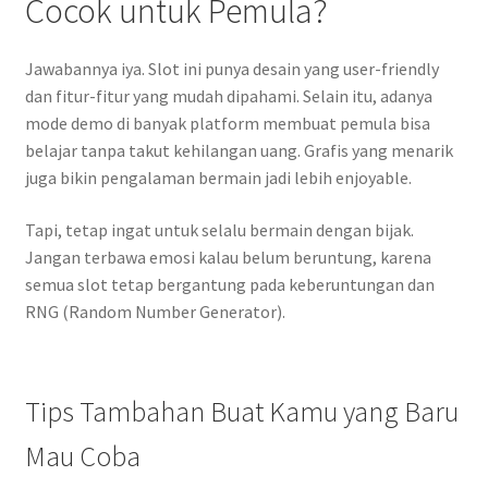
Cocok untuk Pemula?
Jawabannya iya. Slot ini punya desain yang user-friendly
dan fitur-fitur yang mudah dipahami. Selain itu, adanya
mode demo di banyak platform membuat pemula bisa
belajar tanpa takut kehilangan uang. Grafis yang menarik
juga bikin pengalaman bermain jadi lebih enjoyable.
Tapi, tetap ingat untuk selalu bermain dengan bijak.
Jangan terbawa emosi kalau belum beruntung, karena
semua slot tetap bergantung pada keberuntungan dan
RNG (Random Number Generator).
Tips Tambahan Buat Kamu yang Baru
Mau Coba