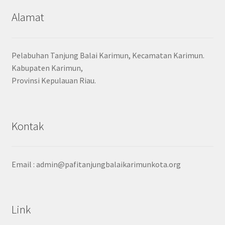
Alamat
Pelabuhan Tanjung Balai Karimun, Kecamatan Karimun.
Kabupaten Karimun,
Provinsi Kepulauan Riau.
Kontak
Email :
admin@pafitanjungbalaikarimunkota.org
Link