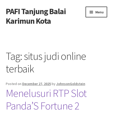
PAFI Tanjung Balai
Skip
Skip
Menu
to
to
Karimun Kota
navigation
content
Home
Hubungi Kami
Tag:
situs judi online
Privacy Policy
terbaik
Tentang Kami
Posted on
December 27, 2025
by
JohnsonGoldstein
Menelusuri RTP Slot
Panda’S Fortune 2