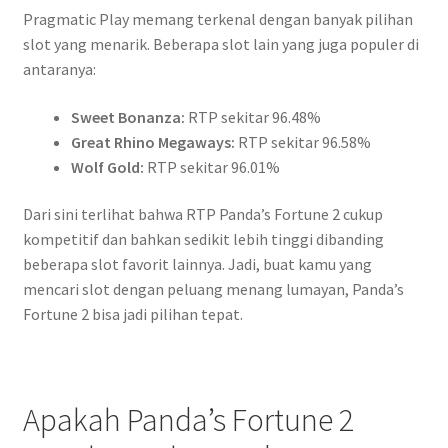
Pragmatic Play memang terkenal dengan banyak pilihan
slot yang menarik. Beberapa slot lain yang juga populer di
antaranya:
Sweet Bonanza:
RTP sekitar 96.48%
Great Rhino Megaways:
RTP sekitar 96.58%
Wolf Gold:
RTP sekitar 96.01%
Dari sini terlihat bahwa RTP Panda’s Fortune 2 cukup
kompetitif dan bahkan sedikit lebih tinggi dibanding
beberapa slot favorit lainnya. Jadi, buat kamu yang
mencari slot dengan peluang menang lumayan, Panda’s
Fortune 2 bisa jadi pilihan tepat.
Apakah Panda’s Fortune 2