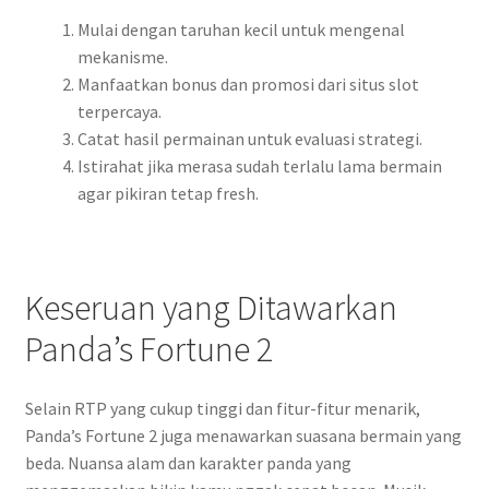
Mulai dengan taruhan kecil untuk mengenal
mekanisme.
Manfaatkan bonus dan promosi dari situs slot
terpercaya.
Catat hasil permainan untuk evaluasi strategi.
Istirahat jika merasa sudah terlalu lama bermain
agar pikiran tetap fresh.
Keseruan yang Ditawarkan
Panda’s Fortune 2
Selain RTP yang cukup tinggi dan fitur-fitur menarik,
Panda’s Fortune 2 juga menawarkan suasana bermain yang
beda. Nuansa alam dan karakter panda yang