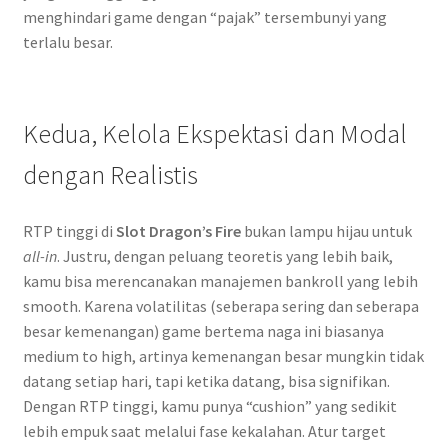
menghindari game dengan “pajak” tersembunyi yang
terlalu besar.
Kedua, Kelola Ekspektasi dan Modal
dengan Realistis
RTP tinggi di
Slot Dragon’s Fire
bukan lampu hijau untuk
all-in
. Justru, dengan peluang teoretis yang lebih baik,
kamu bisa merencanakan manajemen bankroll yang lebih
smooth. Karena volatilitas (seberapa sering dan seberapa
besar kemenangan) game bertema naga ini biasanya
medium to high, artinya kemenangan besar mungkin tidak
datang setiap hari, tapi ketika datang, bisa signifikan.
Dengan RTP tinggi, kamu punya “cushion” yang sedikit
lebih empuk saat melalui fase kekalahan. Atur target