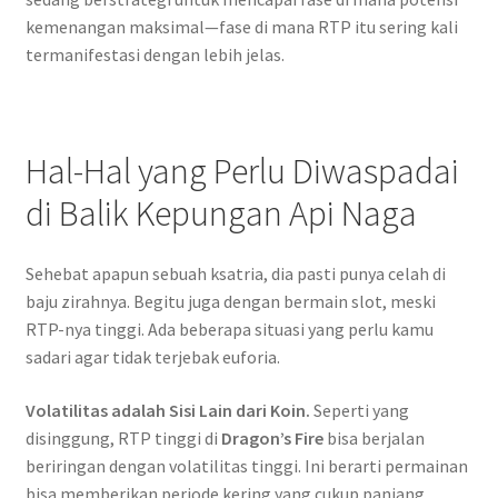
kemenangan maksimal—fase di mana RTP itu sering kali
termanifestasi dengan lebih jelas.
Hal-Hal yang Perlu Diwaspadai
di Balik Kepungan Api Naga
Sehebat apapun sebuah ksatria, dia pasti punya celah di
baju zirahnya. Begitu juga dengan bermain slot, meski
RTP-nya tinggi. Ada beberapa situasi yang perlu kamu
sadari agar tidak terjebak euforia.
Volatilitas adalah Sisi Lain dari Koin.
Seperti yang
disinggung, RTP tinggi di
Dragon’s Fire
bisa berjalan
beriringan dengan volatilitas tinggi. Ini berarti permainan
bisa memberikan periode kering yang cukup panjang