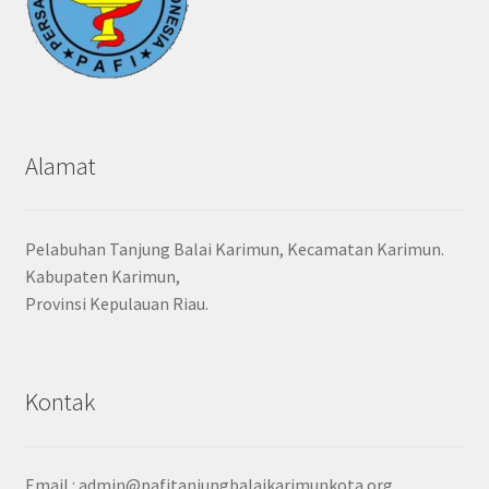
Alamat
Pelabuhan Tanjung Balai Karimun, Kecamatan Karimun.
Kabupaten Karimun,
Provinsi Kepulauan Riau.
Kontak
Email :
admin@pafitanjungbalaikarimunkota.org