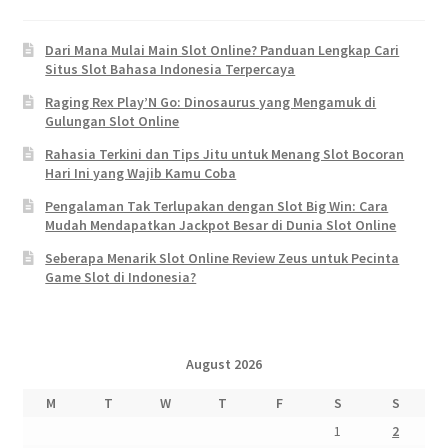
Dari Mana Mulai Main Slot Online? Panduan Lengkap Cari
Situs Slot Bahasa Indonesia Terpercaya
Raging Rex Play’N Go: Dinosaurus yang Mengamuk di
Gulungan Slot Online
Rahasia Terkini dan Tips Jitu untuk Menang Slot Bocoran
Hari Ini yang Wajib Kamu Coba
Pengalaman Tak Terlupakan dengan Slot Big Win: Cara
Mudah Mendapatkan Jackpot Besar di Dunia Slot Online
Seberapa Menarik Slot Online Review Zeus untuk Pecinta
Game Slot di Indonesia?
August 2026
M
T
W
T
F
S
S
1
2