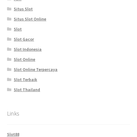
Situs Slot
Situs Slot Online
Slot
Slot Gacor
Slot Indonesia
Slot Online
Slot Online Terpercaya
Slot Terbaik
Slot Thailand
Links
Slot88