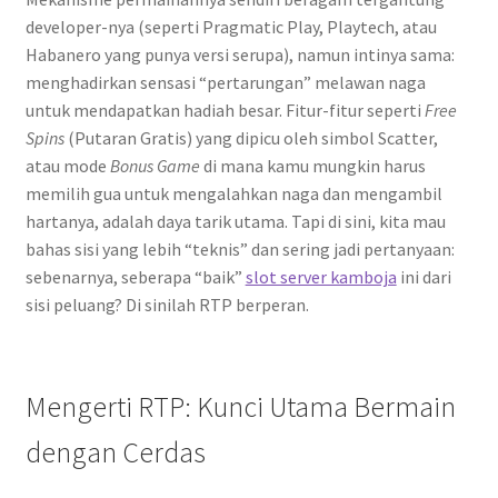
developer-nya (seperti Pragmatic Play, Playtech, atau
Habanero yang punya versi serupa), namun intinya sama:
menghadirkan sensasi “pertarungan” melawan naga
untuk mendapatkan hadiah besar. Fitur-fitur seperti
Free
Spins
(Putaran Gratis) yang dipicu oleh simbol Scatter,
atau mode
Bonus Game
di mana kamu mungkin harus
memilih gua untuk mengalahkan naga dan mengambil
hartanya, adalah daya tarik utama. Tapi di sini, kita mau
bahas sisi yang lebih “teknis” dan sering jadi pertanyaan:
sebenarnya, seberapa “baik”
slot server kamboja
ini dari
sisi peluang? Di sinilah RTP berperan.
Mengerti RTP: Kunci Utama Bermain
dengan Cerdas