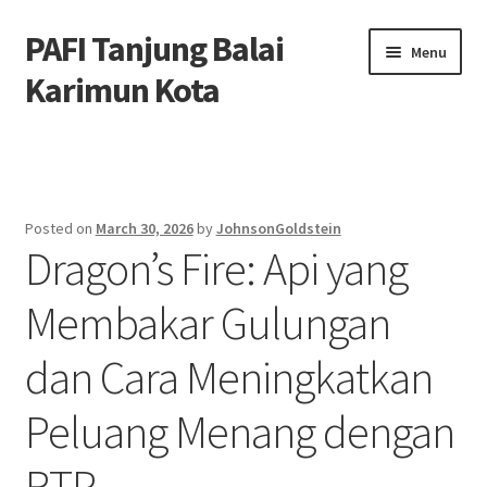
PAFI Tanjung Balai
Skip
Skip
Menu
to
to
Karimun Kota
navigation
content
Home
Hubungi Kami
Posted on
March 30, 2026
by
JohnsonGoldstein
Dragon’s Fire: Api yang
Privacy Policy
Membakar Gulungan
Tentang Kami
dan Cara Meningkatkan
Peluang Menang dengan
RTP