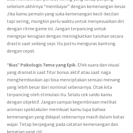
sebelum akhirnya “membayar” dengan kemenangan besar.
Jika kamu pemain yang suka kemenangan kecil-kecilan
tapi sering, mungkin perlu waktu untuk menyesuaikan diri
dengan ritme game ini. Jangan terpancing untuk
mengejar kerugian dengan meningkatkan taruhan secara
drastis saat sedang sepi. Itu justru menguras kantong
dengan cepat.
“Bias” Psikologis Tema yang Epik.
Efek suara dan visual
yang dramatis saat fitur bonus aktif atau saat naga
menghembuskan api bisa menciptakan sensasi menang
yang lebih besar dari nominal sebenarnya. Otak kita
terpancing oleh stimulasi itu. Selalu cek saldo kamu
dengan objektif. Jangan sampai kegembiraan melihat
animasi spektakuler membuat kamu lupa bahwa
kemenangan yang didapat sebenarnya masih dalam batas
wajar. Tetap berpegang pada catatan kemenangan dan
kerugian yang riil.