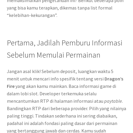
memaksimalkan pengetahuan ini? Berikut beberapa poin
yang bisa kamu terapkan, dikemas tanpa list formal
“kelebihan-kekurangan”.
Pertama, Jadilah Pemburu Informasi
Sebelum Memulai Permainan
Jangan asal klik! Sebelum deposit, luangkan waktu 5
menit untuk mencari info spesifik tentang versi
Dragon’s
Fire
yang akan kamu mainkan. Baca informasi game di
dalam lobi slot. Developer terkemuka selalu
mencantumkan RTP di halaman informasi atau
paytable
.
Bandingkan RTP dari beberapa provider. Pilih yang nilainya
paling tinggi. Tindakan sederhana ini sering diabaikan,
padahal ini adalah fondasi paling dasar dari permainan
yang bertanggung jawab dan cerdas. Kamu sudah