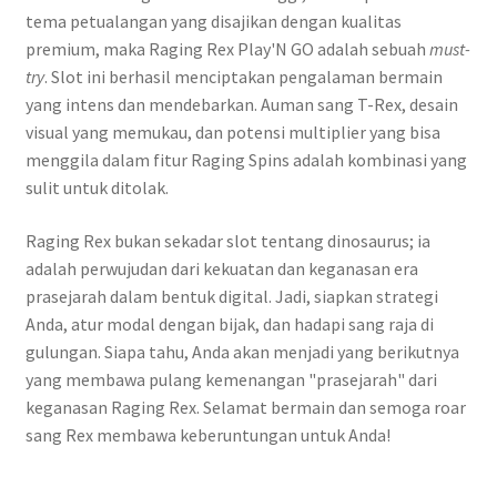
tema petualangan yang disajikan dengan kualitas
premium, maka Raging Rex Play'N GO adalah sebuah
must-
try
. Slot ini berhasil menciptakan pengalaman bermain
yang intens dan mendebarkan. Auman sang T-Rex, desain
visual yang memukau, dan potensi multiplier yang bisa
menggila dalam fitur Raging Spins adalah kombinasi yang
sulit untuk ditolak.
Raging Rex bukan sekadar slot tentang dinosaurus; ia
adalah perwujudan dari kekuatan dan keganasan era
prasejarah dalam bentuk digital. Jadi, siapkan strategi
Anda, atur modal dengan bijak, dan hadapi sang raja di
gulungan. Siapa tahu, Anda akan menjadi yang berikutnya
yang membawa pulang kemenangan "prasejarah" dari
keganasan Raging Rex. Selamat bermain dan semoga roar
sang Rex membawa keberuntungan untuk Anda!