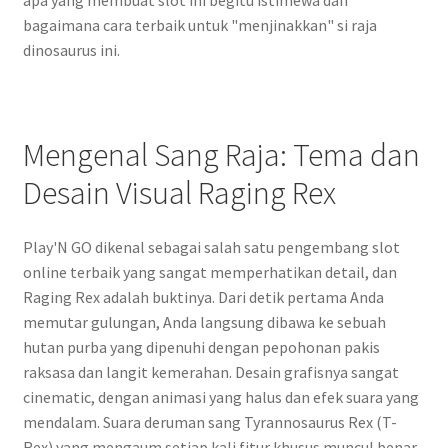
bagaimana cara terbaik untuk "menjinakkan" si raja
dinosaurus ini.
Mengenal Sang Raja: Tema dan
Desain Visual Raging Rex
Play'N GO dikenal sebagai salah satu pengembang slot
online terbaik yang sangat memperhatikan detail, dan
Raging Rex adalah buktinya. Dari detik pertama Anda
memutar gulungan, Anda langsung dibawa ke sebuah
hutan purba yang dipenuhi dengan pepohonan pakis
raksasa dan langit kemerahan. Desain grafisnya sangat
cinematic, dengan animasi yang halus dan efek suara yang
mendalam. Suara deruman sang Tyrannosaurus Rex (T-
Rex) yang mengaum setiap kali fitur khusus muncul benar-