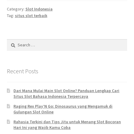
Category:
Slot Indonesia
Tag:
situs slot terbaik
Search
for:
Recent Posts
Dari Mana Mulai Main Slot Online? Panduan Lengkap Cari
Situs Slot Bahasa Indonesia Terpercaya
Raging Rex Play’N Go: Dinosaurus yang Mengamuk di
Gulungan Slot Online
Rahasia Terkini dan Tips Jitu untuk Menang Slot Bocoran
Hari Ini yang Wajib Kamu Coba