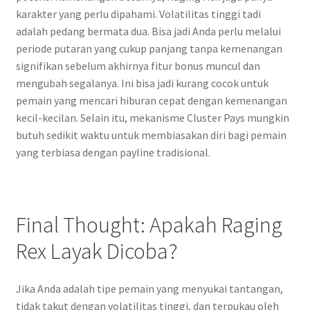
karakter yang perlu dipahami. Volatilitas tinggi tadi
adalah pedang bermata dua. Bisa jadi Anda perlu melalui
periode putaran yang cukup panjang tanpa kemenangan
signifikan sebelum akhirnya fitur bonus muncul dan
mengubah segalanya. Ini bisa jadi kurang cocok untuk
pemain yang mencari hiburan cepat dengan kemenangan
kecil-kecilan. Selain itu, mekanisme Cluster Pays mungkin
butuh sedikit waktu untuk membiasakan diri bagi pemain
yang terbiasa dengan payline tradisional.
Final Thought: Apakah Raging
Rex Layak Dicoba?
Jika Anda adalah tipe pemain yang menyukai tantangan,
tidak takut dengan volatilitas tinggi, dan terpukau oleh