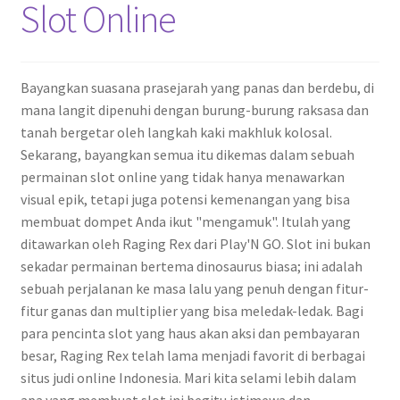
Slot Online
Bayangkan suasana prasejarah yang panas dan berdebu, di
mana langit dipenuhi dengan burung-burung raksasa dan
tanah bergetar oleh langkah kaki makhluk kolosal.
Sekarang, bayangkan semua itu dikemas dalam sebuah
permainan slot online yang tidak hanya menawarkan
visual epik, tetapi juga potensi kemenangan yang bisa
membuat dompet Anda ikut "mengamuk". Itulah yang
ditawarkan oleh Raging Rex dari Play'N GO. Slot ini bukan
sekadar permainan bertema dinosaurus biasa; ini adalah
sebuah perjalanan ke masa lalu yang penuh dengan fitur-
fitur ganas dan multiplier yang bisa meledak-ledak. Bagi
para pencinta slot yang haus akan aksi dan pembayaran
besar, Raging Rex telah lama menjadi favorit di berbagai
situs judi online Indonesia. Mari kita selami lebih dalam
apa yang membuat slot ini begitu istimewa dan