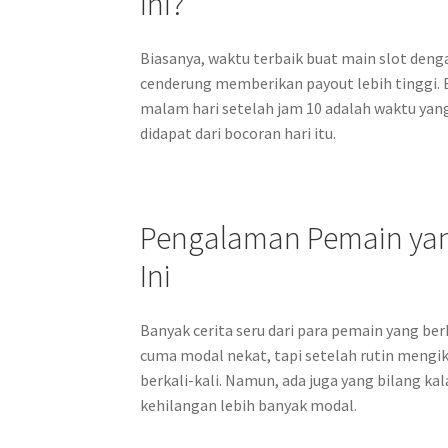
Ini?
Biasanya, waktu terbaik buat main slot den
cenderung memberikan payout lebih tinggi. 
malam hari setelah jam 10 adalah waktu yang
didapat dari bocoran hari itu.
Pengalaman Pemain yan
Ini
Banyak cerita seru dari para pemain yang be
cuma modal nekat, tapi setelah rutin mengi
berkali-kali. Namun, ada juga yang bilang k
kehilangan lebih banyak modal.