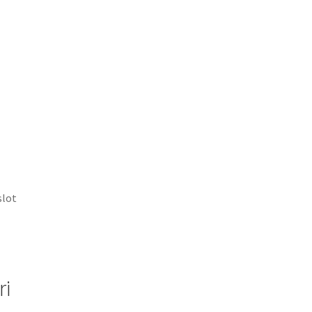
slot
ri