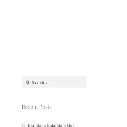
Search
for:
Recent Posts
Dari Mana Mulai Main Slot