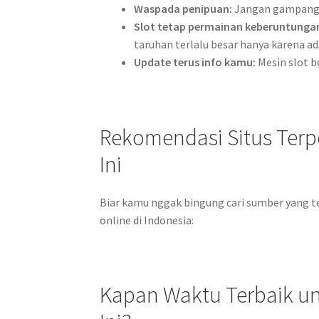
Waspada penipuan:
Jangan gampang p
Slot tetap permainan keberuntunga
taruhan terlalu besar hanya karena ad
Update terus info kamu:
Mesin slot b
Rekomendasi Situs Terp
Ini
Biar kamu nggak bingung cari sumber yang tep
online di Indonesia:
Kapan Waktu Terbaik u