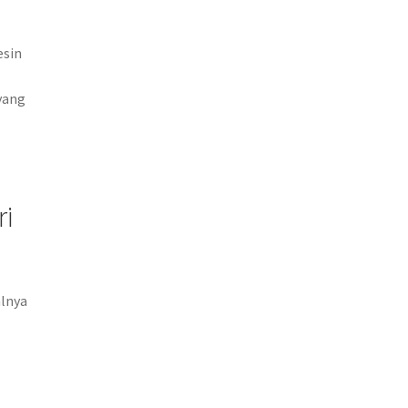
esin
yang
ri
alnya