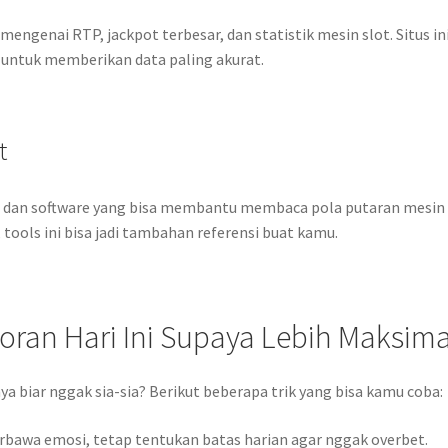
ngenai RTP, jackpot terbesar, dan statistik mesin slot. Situs in
s untuk memberikan data paling akurat.
t
kasi dan software yang bisa membantu membaca pola putaran mesin
ools ini bisa jadi tambahan referensi buat kamu.
coran Hari Ini Supaya Lebih Maksima
a biar nggak sia-sia? Berikut beberapa trik yang bisa kamu coba:
bawa emosi, tetap tentukan batas harian agar nggak overbet.