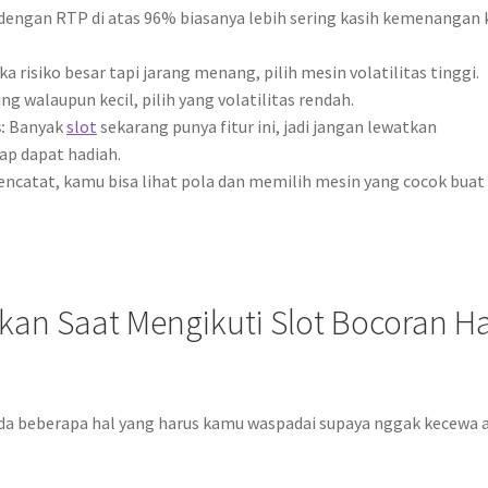
dengan RTP di atas 96% biasanya lebih sering kasih kemenangan k
 risiko besar tapi jarang menang, pilih mesin volatilitas tinggi.
g walaupun kecil, pilih yang volatilitas rendah.
:
Banyak
slot
sekarang punya fitur ini, jadi jangan lewatkan
ap dapat hadiah.
catat, kamu bisa lihat pola dan memilih mesin yang cocok buat
ikan Saat Mengikuti Slot Bocoran Ha
a beberapa hal yang harus kamu waspadai supaya nggak kecewa 