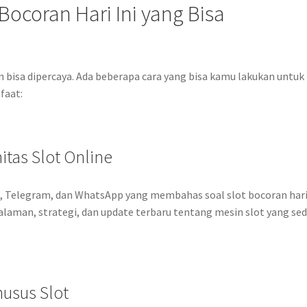
ocoran Hari Ini yang Bisa
n bisa dipercaya. Ada beberapa cara yang bisa kamu lakukan untuk
faat:
tas Slot Online
ok, Telegram, dan WhatsApp yang membahas soal slot bocoran hari
alaman, strategi, dan update terbaru tentang mesin slot yang se
husus Slot