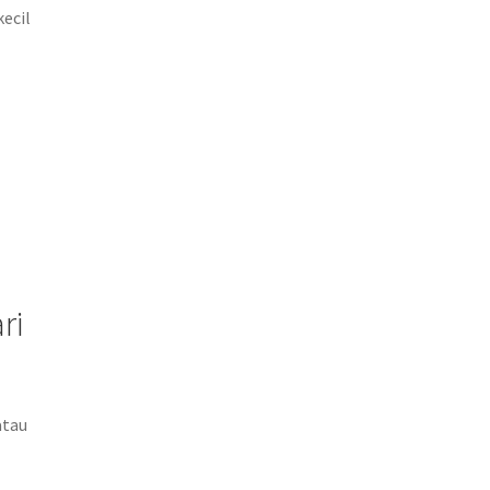
ecil
ri
atau