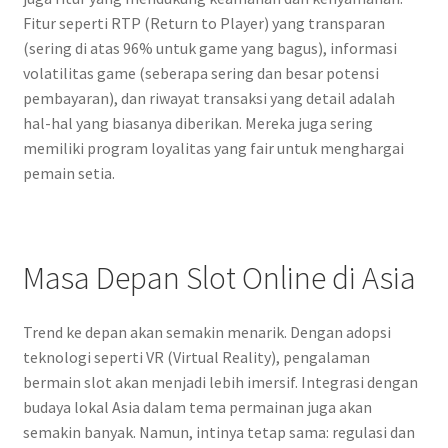
Fitur seperti RTP (Return to Player) yang transparan
(sering di atas 96% untuk game yang bagus), informasi
volatilitas game (seberapa sering dan besar potensi
pembayaran), dan riwayat transaksi yang detail adalah
hal-hal yang biasanya diberikan. Mereka juga sering
memiliki program loyalitas yang fair untuk menghargai
pemain setia.
Masa Depan Slot Online di Asia
Trend ke depan akan semakin menarik. Dengan adopsi
teknologi seperti VR (Virtual Reality), pengalaman
bermain slot akan menjadi lebih imersif. Integrasi dengan
budaya lokal Asia dalam tema permainan juga akan
semakin banyak. Namun, intinya tetap sama: regulasi dan