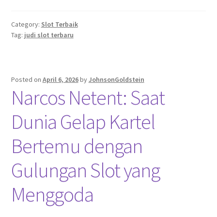
Category:
Slot Terbaik
Tag:
judi slot terbaru
Posted on
April 6, 2026
by
JohnsonGoldstein
Narcos Netent: Saat
Dunia Gelap Kartel
Bertemu dengan
Gulungan Slot yang
Menggoda