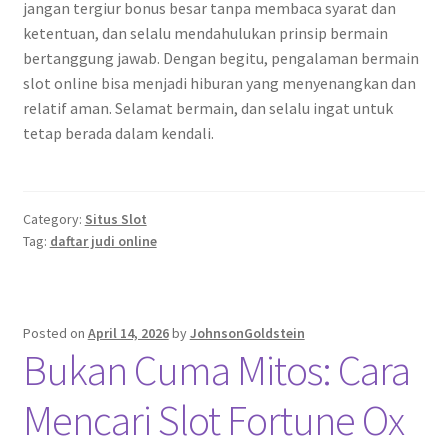
jangan tergiur bonus besar tanpa membaca syarat dan
ketentuan, dan selalu mendahulukan prinsip bermain
bertanggung jawab. Dengan begitu, pengalaman bermain
slot online bisa menjadi hiburan yang menyenangkan dan
relatif aman. Selamat bermain, dan selalu ingat untuk
tetap berada dalam kendali.
Category:
Situs Slot
Tag:
daftar judi online
Posted on
April 14, 2026
by
JohnsonGoldstein
Bukan Cuma Mitos: Cara
Mencari Slot Fortune Ox