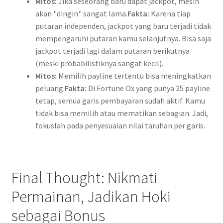
Mitos:
Jika seseorang baru dapat jackpot, mesin
akan "dingin" sangat lama.
Fakta:
Karena tiap
putaran independen, jackpot yang baru terjadi tidak
mempengaruhi putaran kamu selanjutnya. Bisa saja
jackpot terjadi lagi dalam putaran berikutnya
(meski probabilistiknya sangat kecil).
Mitos:
Memilih payline tertentu bisa meningkatkan
peluang.
Fakta:
Di Fortune Ox yang punya 25 payline
tetap, semua garis pembayaran sudah aktif. Kamu
tidak bisa memilih atau mematikan sebagian. Jadi,
fokuslah pada penyesuaian nilai taruhan per garis.
Final Thought: Nikmati
Permainan, Jadikan Hoki
sebagai Bonus