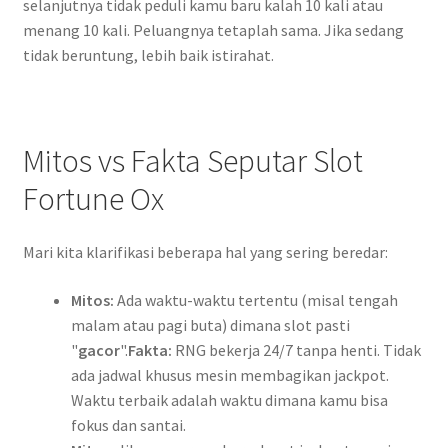
selanjutnya tidak peduli kamu baru kalah 10 kali atau
menang 10 kali. Peluangnya tetaplah sama. Jika sedang
tidak beruntung, lebih baik istirahat.
Mitos vs Fakta Seputar Slot
Fortune Ox
Mari kita klarifikasi beberapa hal yang sering beredar:
Mitos:
Ada waktu-waktu tertentu (misal tengah
malam atau pagi buta) dimana slot pasti
"
gacor
".
Fakta:
RNG bekerja 24/7 tanpa henti. Tidak
ada jadwal khusus mesin membagikan jackpot.
Waktu terbaik adalah waktu dimana kamu bisa
fokus dan santai.