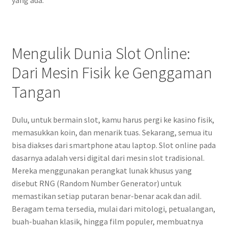
Mengulik Dunia Slot Online:
Dari Mesin Fisik ke Genggaman
Tangan
Dulu, untuk bermain slot, kamu harus pergi ke kasino fisik,
memasukkan koin, dan menarik tuas. Sekarang, semua itu
bisa diakses dari smartphone atau laptop. Slot online pada
dasarnya adalah versi digital dari mesin slot tradisional.
Mereka menggunakan perangkat lunak khusus yang
disebut RNG (Random Number Generator) untuk
memastikan setiap putaran benar-benar acak dan adil.
Beragam tema tersedia, mulai dari mitologi, petualangan,
buah-buahan klasik, hingga film populer, membuatnya