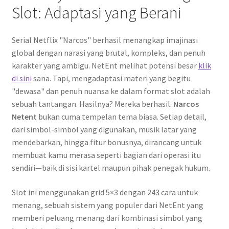
Slot: Adaptasi yang Berani
Serial Netflix "Narcos" berhasil menangkap imajinasi
global dengan narasi yang brutal, kompleks, dan penuh
karakter yang ambigu. NetEnt melihat potensi besar
klik
di sini
sana. Tapi, mengadaptasi materi yang begitu
"dewasa" dan penuh nuansa ke dalam format slot adalah
sebuah tantangan. Hasilnya? Mereka berhasil.
Narcos
Netent
bukan cuma tempelan tema biasa. Setiap detail,
dari simbol-simbol yang digunakan, musik latar yang
mendebarkan, hingga fitur bonusnya, dirancang untuk
membuat kamu merasa seperti bagian dari operasi itu
sendiri—baik di sisi kartel maupun pihak penegak hukum.
Slot ini menggunakan grid 5×3 dengan 243 cara untuk
menang, sebuah sistem yang populer dari NetEnt yang
memberi peluang menang dari kombinasi simbol yang