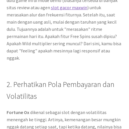
dulu game ini di mode demo (biasanya tersedia di banyak
situs review atau agen
slot gacor maxwin
) untuk
merasakan alur dan frekuensi fiturnya. Setelah itu, saat
main dengan uang asli, mulai dengan taruhan yang kecil
dulu. Tujuannya adalah untuk "merasakan" ritme
permainan hari itu. Apakah fitur Free Spins susah dipicu?
Apakah Wild multiplier sering muncul? Dari sini, kamu bisa
dapat "feeling" apakah mesinnya lagi responsif atau
nggak.
2. Perhatikan Pola Pembayaran dan
Volatilitas
Fortune Ox
dikenal sebagai slot dengan volatilitas
menengah ke tinggi. Artinya, kemenangan besar mungkin
nggak datang setiap saat, tapi ketika datang, nilainya bisa