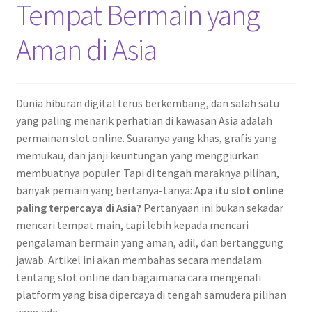
Tempat Bermain yang
Aman di Asia
Dunia hiburan digital terus berkembang, dan salah satu
yang paling menarik perhatian di kawasan Asia adalah
permainan slot online. Suaranya yang khas, grafis yang
memukau, dan janji keuntungan yang menggiurkan
membuatnya populer. Tapi di tengah maraknya pilihan,
banyak pemain yang bertanya-tanya:
Apa itu slot online
paling terpercaya di Asia?
Pertanyaan ini bukan sekadar
mencari tempat main, tapi lebih kepada mencari
pengalaman bermain yang aman, adil, dan bertanggung
jawab. Artikel ini akan membahas secara mendalam
tentang slot online dan bagaimana cara mengenali
platform yang bisa dipercaya di tengah samudera pilihan
yang ada.