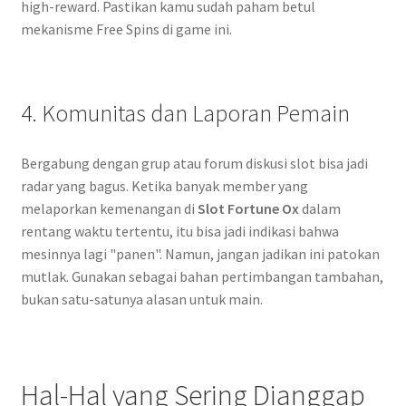
high-reward. Pastikan kamu sudah paham betul
mekanisme Free Spins di game ini.
4. Komunitas dan Laporan Pemain
Bergabung dengan grup atau forum diskusi slot bisa jadi
radar yang bagus. Ketika banyak member yang
melaporkan kemenangan di
Slot Fortune Ox
dalam
rentang waktu tertentu, itu bisa jadi indikasi bahwa
mesinnya lagi "panen". Namun, jangan jadikan ini patokan
mutlak. Gunakan sebagai bahan pertimbangan tambahan,
bukan satu-satunya alasan untuk main.
Hal-Hal yang Sering Dianggap