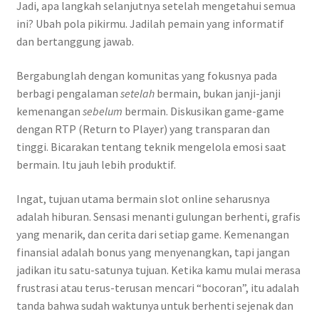
Jadi, apa langkah selanjutnya setelah mengetahui semua
ini? Ubah pola pikirmu. Jadilah pemain yang informatif
dan bertanggung jawab.
Bergabunglah dengan komunitas yang fokusnya pada
berbagi pengalaman
setelah
bermain, bukan janji-janji
kemenangan
sebelum
bermain. Diskusikan game-game
dengan RTP (Return to Player) yang transparan dan
tinggi. Bicarakan tentang teknik mengelola emosi saat
bermain. Itu jauh lebih produktif.
Ingat, tujuan utama bermain slot online seharusnya
adalah hiburan. Sensasi menanti gulungan berhenti, grafis
yang menarik, dan cerita dari setiap game. Kemenangan
finansial adalah bonus yang menyenangkan, tapi jangan
jadikan itu satu-satunya tujuan. Ketika kamu mulai merasa
frustrasi atau terus-terusan mencari “bocoran”, itu adalah
tanda bahwa sudah waktunya untuk berhenti sejenak dan