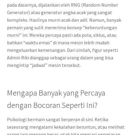
pada dasarnya, dijalankan oleh RNG (Random Number
Generator) atau generator angka acak yang sangat
kompleks. Hasilnya murni acak dan adil. Namun, banyak
pemain yang sulit menerima konsep “keberuntungan
murni” ini. Mereka percaya pasti ada pola, siklus, atau
bahkan “waktu emas” di mana mesin lebih mudah
mengeluarkan kemenangan. Dari sinilah, figur seperti
Admin Riki dianggap sebagai orang dalam yang bisa
mengintip “jadwal” mesin tersebut.
Mengapa Banyak yang Percaya
dengan Bocoran Seperti Ini?
Psikologi bermain sangat berperan di sini. Ketika
seseorang mengalami kekalahan beruntun, atau melihat
orang lain menang besar, otak kita mencari penjelasan