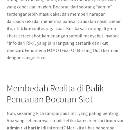
yang cepat dan mudah. Bocoran dari seorang “admin”
terdengar lebih masuk akal dan memberi harapan
daripada sekadar menerima bahwa itu adalah nasib. Selain
itu, efek komunitas juga kuat. Ketika satu orang di grup
share screenshot kemenangan sambil menyebut-nyebut
“info dari Riki”, yang lain langsung tertarik dan ikut
mencari. Fenomena FOMO (Fear Of Missing Out) bermain
dengan sangat kuat.
Membedah Realita di Balik
Pencarian Bocoran Slot
Nah, sekarang kita sampai pada inti yang paling penting.
Apa yang sebenarnya terjadi ketika kamu mencari
bocoran
admin riki hari ini
di internet? Mari kita lihat beberapa