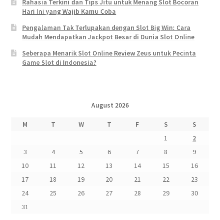
Rahasia Terkini dan Tips Jitu untuk Menang Slot Bocoran
Hari Ini yang Wajib Kamu Coba
Pengalaman Tak Terlupakan dengan Slot Big Win: Cara
Mudah Mendapatkan Jackpot Besar di Dunia Slot Online
Seberapa Menarik Slot Online Review Zeus untuk Pecinta
Game Slot di Indonesia?
August 2026
M
T
W
T
F
S
S
1
2
3
4
5
6
7
8
9
10
11
12
13
14
15
16
17
18
19
20
21
22
23
24
25
26
27
28
29
30
31