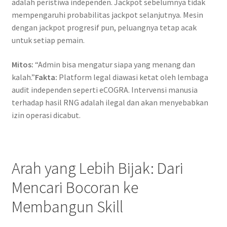
adalah peristiwa independen. Jackpot sebelumnya tidak
mempengaruhi probabilitas jackpot selanjutnya. Mesin
dengan jackpot progresif pun, peluangnya tetap acak
untuk setiap pemain.
Mitos:
“Admin bisa mengatur siapa yang menang dan
kalah.”
Fakta:
Platform legal diawasi ketat oleh lembaga
audit independen seperti eCOGRA. Intervensi manusia
terhadap hasil RNG adalah ilegal dan akan menyebabkan
izin operasi dicabut.
Arah yang Lebih Bijak: Dari
Mencari Bocoran ke
Membangun Skill