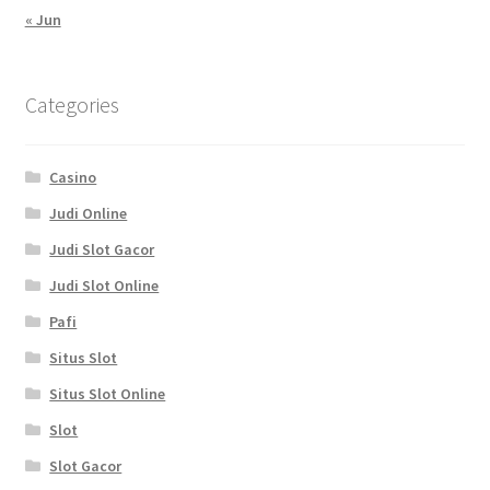
« Jun
Categories
Casino
Judi Online
Judi Slot Gacor
Judi Slot Online
Pafi
Situs Slot
Situs Slot Online
Slot
Slot Gacor