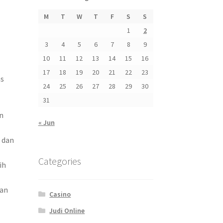
M
T
W
T
F
S
S
1
2
3
4
5
6
7
8
9
10
11
12
13
14
15
16
17
18
19
20
21
22
23
as
24
25
26
27
28
29
30
31
n
« Jun
 dan
Categories
ih
han
Casino
Judi Online