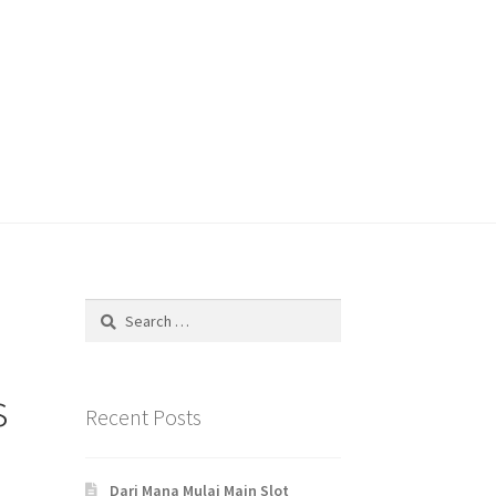
Search
for:
s
Recent Posts
Dari Mana Mulai Main Slot