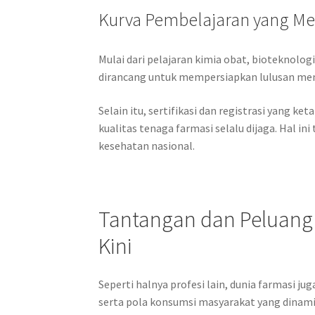
Kurva Pembelajaran yang Me
Mulai dari pelajaran kimia obat, bioteknolo
dirancang untuk mempersiapkan lulusan me
Selain itu, sertifikasi dan registrasi yang 
kualitas tenaga farmasi selalu dijaga. Hal in
kesehatan nasional.
Tantangan dan Peluang 
Kini
Seperti halnya profesi lain, dunia farmasi ju
serta pola konsumsi masyarakat yang dina