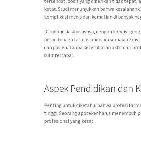
tersendat, dosis yang diberikan tidak tepat
ketat. Studi menunjukkan bahwa kesalahan 
komplikasi medis dan kematian di banyak ne
Di Indonesia khususnya, dengan kondisi geog
peran tenaga farmasi menjadi semakin krusi
dan pasien. Tanpa keterlibatan aktif dari pr
sulit tercapai.
Aspek Pendidikan dan Ku
Penting untuk diketahui bahwa profesi farm
tinggi. Seorang apoteker harus menempuh pen
profesional yang ketat.