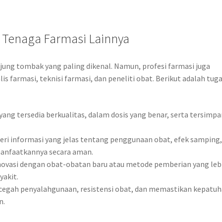
n Tenaga Farmasi Lainnya
ujung tombak yang paling dikenal. Namun, profesi farmasi juga
is farmasi, teknisi farmasi, dan peneliti obat. Berikut adalah tug
ng tersedia berkualitas, dalam dosis yang benar, serta tersimpa
i informasi yang jelas tentang penggunaan obat, efek samping,
manfaatkannya secara aman.
ovasi dengan obat-obatan baru atau metode pemberian yang leb
yakit.
egah penyalahgunaan, resistensi obat, dan memastikan kepatu
n.