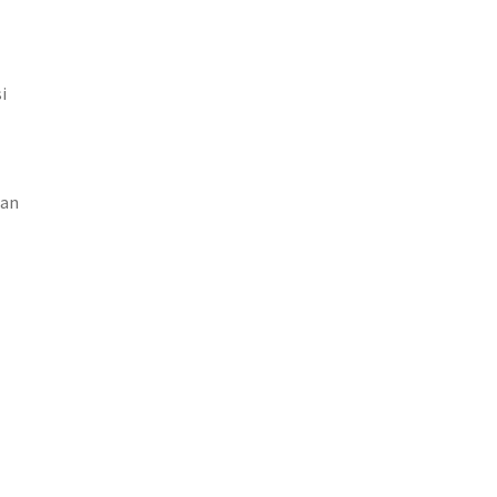
i
nan
n