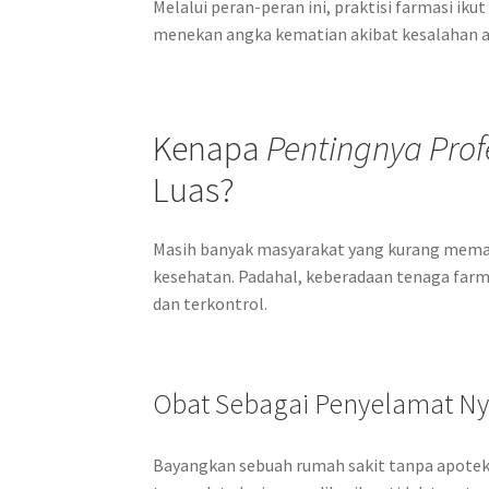
Melalui peran-peran ini, praktisi farmasi ik
menekan angka kematian akibat kesalahan a
Kenapa
Pentingnya Prof
Luas?
Masih banyak masyarakat yang kurang memah
kesehatan. Padahal, keberadaan tenaga farm
dan terkontrol.
Obat Sebagai Penyelamat Nya
Bayangkan sebuah rumah sakit tanpa apoteke