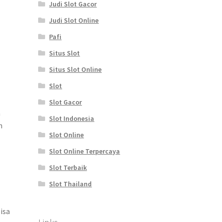
Judi Slot Gacor
Judi Slot Online
Pafi
Situs Slot
Situs Slot Online
Slot
Slot Gacor
m
Slot Indonesia
n
Slot Online
Slot Online Terpercaya
Slot Terbaik
Slot Thailand
isa