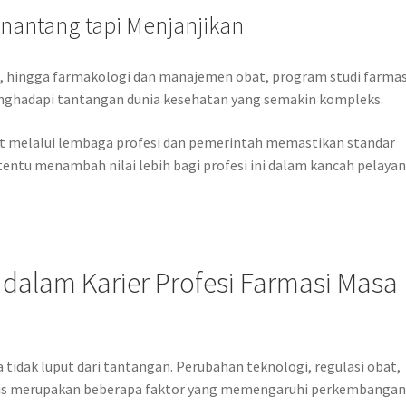
nantang tapi Menjanjikan
gi, hingga farmakologi dan manajemen obat, program studi farmas
nghadapi tantangan dunia kesehatan yang semakin kompleks.
ketat melalui lembaga profesi dan pemerintah memastikan standar
i tentu menambah nilai lebih bagi profesi ini dalam kancah pelaya
dalam Karier Profesi Farmasi Masa
ga tidak luput dari tantangan. Perubahan teknologi, regulasi obat,
mis merupakan beberapa faktor yang memengaruhi perkembanga