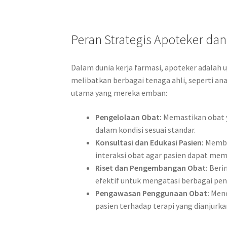
Peran Strategis Apoteker da
Dalam dunia kerja farmasi, apoteker adalah 
melibatkan berbagai tenaga ahli, seperti anal
utama yang mereka emban:
Pengelolaan Obat:
Memastikan obat ya
dalam kondisi sesuai standar.
Konsultasi dan Edukasi Pasien:
Member
interaksi obat agar pasien dapat me
Riset dan Pengembangan Obat:
Berin
efektif untuk mengatasi berbagai pen
Pengawasan Penggunaan Obat:
Menc
pasien terhadap terapi yang dianjurka