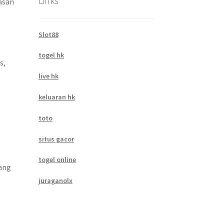
Links
asan
Slot88
togel hk
s,
live hk
keluaran hk
toto
situs gacor
togel online
yang
juraganolx