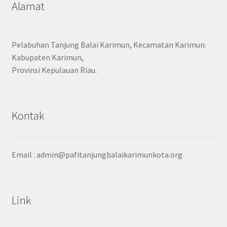
Alamat
Pelabuhan Tanjung Balai Karimun, Kecamatan Karimun.
Kabupaten Karimun,
Provinsi Kepulauan Riau.
Kontak
Email :
admin@pafitanjungbalaikarimunkota.org
Link