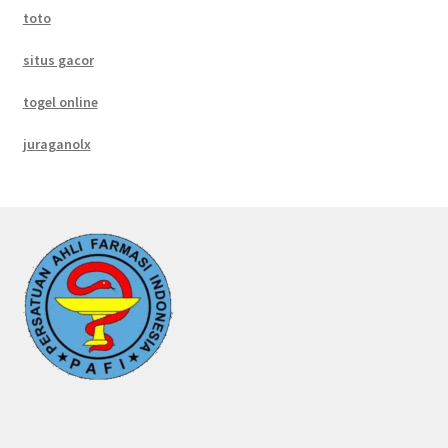
toto
situs gacor
togel online
juraganolx