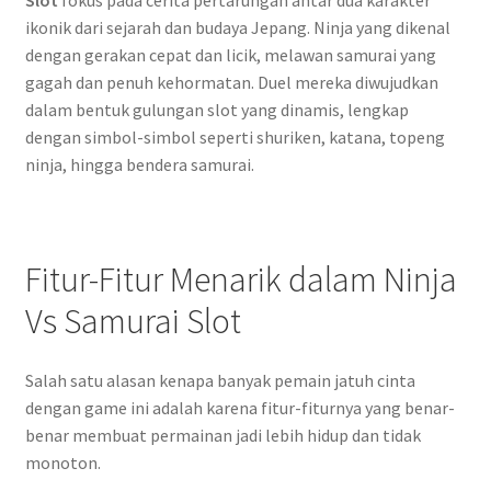
ikonik dari sejarah dan budaya Jepang. Ninja yang dikenal
dengan gerakan cepat dan licik, melawan samurai yang
gagah dan penuh kehormatan. Duel mereka diwujudkan
dalam bentuk gulungan slot yang dinamis, lengkap
dengan simbol-simbol seperti shuriken, katana, topeng
ninja, hingga bendera samurai.
Fitur-Fitur Menarik dalam Ninja
Vs Samurai Slot
Salah satu alasan kenapa banyak pemain jatuh cinta
dengan game ini adalah karena fitur-fiturnya yang benar-
benar membuat permainan jadi lebih hidup dan tidak
monoton.