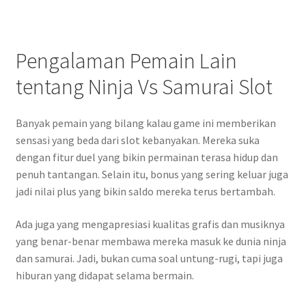
Pengalaman Pemain Lain
tentang Ninja Vs Samurai Slot
Banyak pemain yang bilang kalau game ini memberikan
sensasi yang beda dari slot kebanyakan. Mereka suka
dengan fitur duel yang bikin permainan terasa hidup dan
penuh tantangan. Selain itu, bonus yang sering keluar juga
jadi nilai plus yang bikin saldo mereka terus bertambah.
Ada juga yang mengapresiasi kualitas grafis dan musiknya
yang benar-benar membawa mereka masuk ke dunia ninja
dan samurai. Jadi, bukan cuma soal untung-rugi, tapi juga
hiburan yang didapat selama bermain.