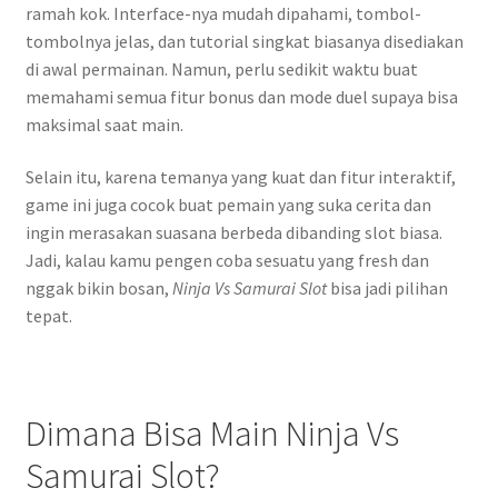
ramah kok. Interface-nya mudah dipahami, tombol-
tombolnya jelas, dan tutorial singkat biasanya disediakan
di awal permainan. Namun, perlu sedikit waktu buat
memahami semua fitur bonus dan mode duel supaya bisa
maksimal saat main.
Selain itu, karena temanya yang kuat dan fitur interaktif,
game ini juga cocok buat pemain yang suka cerita dan
ingin merasakan suasana berbeda dibanding slot biasa.
Jadi, kalau kamu pengen coba sesuatu yang fresh dan
nggak bikin bosan,
Ninja Vs Samurai Slot
bisa jadi pilihan
tepat.
Dimana Bisa Main Ninja Vs
Samurai Slot?