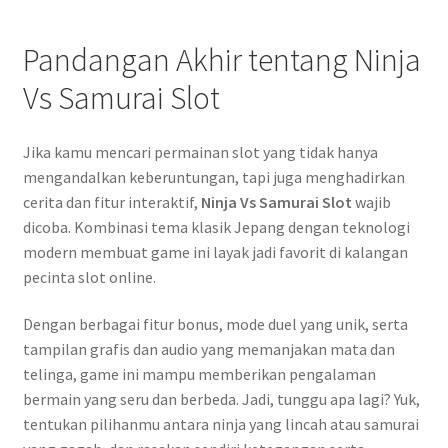
Pandangan Akhir tentang Ninja
Vs Samurai Slot
Jika kamu mencari permainan slot yang tidak hanya
mengandalkan keberuntungan, tapi juga menghadirkan
cerita dan fitur interaktif,
Ninja Vs Samurai Slot
wajib
dicoba. Kombinasi tema klasik Jepang dengan teknologi
modern membuat game ini layak jadi favorit di kalangan
pecinta slot online.
Dengan berbagai fitur bonus, mode duel yang unik, serta
tampilan grafis dan audio yang memanjakan mata dan
telinga, game ini mampu memberikan pengalaman
bermain yang seru dan berbeda. Jadi, tunggu apa lagi? Yuk,
tentukan pilihanmu antara ninja yang lincah atau samurai