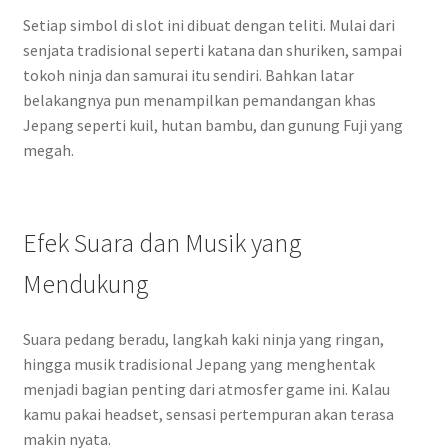
Setiap simbol di slot ini dibuat dengan teliti. Mulai dari
senjata tradisional seperti katana dan shuriken, sampai
tokoh ninja dan samurai itu sendiri. Bahkan latar
belakangnya pun menampilkan pemandangan khas
Jepang seperti kuil, hutan bambu, dan gunung Fuji yang
megah.
Efek Suara dan Musik yang
Mendukung
Suara pedang beradu, langkah kaki ninja yang ringan,
hingga musik tradisional Jepang yang menghentak
menjadi bagian penting dari atmosfer game ini. Kalau
kamu pakai headset, sensasi pertempuran akan terasa
makin nyata.