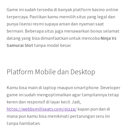
Game ini sudah tersedia di banyak platform kasino online
terpercaya. Pastikan kamu memilih situs yang legal dan
punya lisensi resmi supaya aman dan nyaman saat
bermain. Beberapa situs juga menawarkan bonus selamat
datang yang bisa dimanfaatkan untuk mencoba
Ninja Vs
Samurai Slot
tanpa modal besar.
Platform Mobile dan Desktop
Kamu bisa main di laptop maupun smartphone. Developer
game ini sudah mengoptimalkan agar tampilannya tetap
keren dan responsif di layar kecil. Jadi,
https://webbsmillseats.com/pizza/
kapan pun dan di
mana pun kamu bisa menikmati pertarungan seru ini
tanpa hambatan.