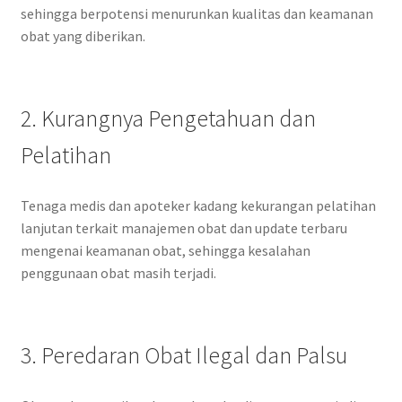
sehingga berpotensi menurunkan kualitas dan keamanan
obat yang diberikan.
2. Kurangnya Pengetahuan dan
Pelatihan
Tenaga medis dan apoteker kadang kekurangan pelatihan
lanjutan terkait manajemen obat dan update terbaru
mengenai keamanan obat, sehingga kesalahan
penggunaan obat masih terjadi.
3. Peredaran Obat Ilegal dan Palsu