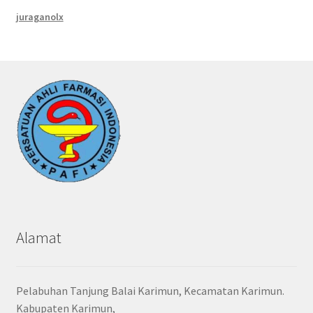
juraganolx
Alamat
Pelabuhan Tanjung Balai Karimun, Kecamatan Karimun.
Kabupaten Karimun,