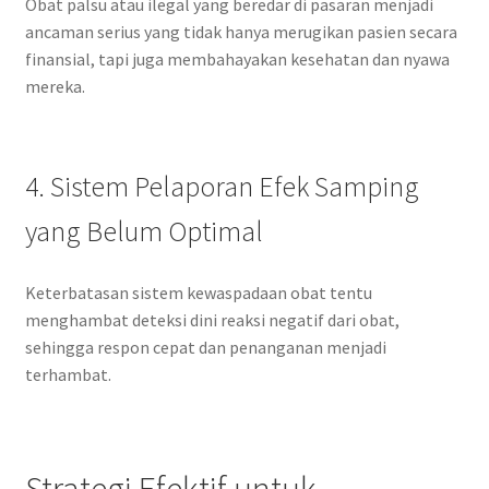
Obat palsu atau ilegal yang beredar di pasaran menjadi
ancaman serius yang tidak hanya merugikan pasien secara
finansial, tapi juga membahayakan kesehatan dan nyawa
mereka.
4. Sistem Pelaporan Efek Samping
yang Belum Optimal
Keterbatasan sistem kewaspadaan obat tentu
menghambat deteksi dini reaksi negatif dari obat,
sehingga respon cepat dan penanganan menjadi
terhambat.
Strategi Efektif untuk