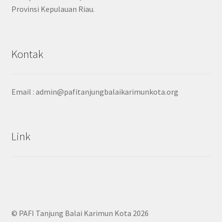
Provinsi Kepulauan Riau.
Kontak
Email :
admin@pafitanjungbalaikarimunkota.org
Link
© PAFI Tanjung Balai Karimun Kota 2026