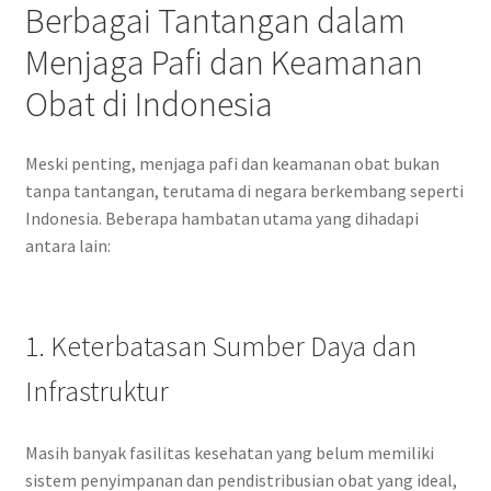
Berbagai Tantangan dalam
Menjaga Pafi dan Keamanan
Obat di Indonesia
Meski penting, menjaga pafi dan keamanan obat bukan
tanpa tantangan, terutama di negara berkembang seperti
Indonesia. Beberapa hambatan utama yang dihadapi
antara lain:
1. Keterbatasan Sumber Daya dan
Infrastruktur
Masih banyak fasilitas kesehatan yang belum memiliki
sistem penyimpanan dan pendistribusian obat yang ideal,