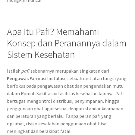
Apa Itu Pafi? Memahami
Konsep dan Peranannya dalam
Sistem Kesehatan
Istilah
pafi
sebenarnya merupakan singkatan dari
Pengawas Farmasi Instalasi
, sebuah unit atau fungsi yang
berfokus pada pengawasan obat dan pengendalian mutu
dalam Rumah Sakit atau fasilitas kesehatan lainnya. Pafi
bertugas mengontrol distribusi, penyimpanan, hingga
penggunaan obat agar sesuai dengan standar keamanan
dan peraturan yang berlaku. Tanpa peran pafi yang
optimal, risiko kesalahan penggunaan obat bisa
meningkat dan berakibat fatal.