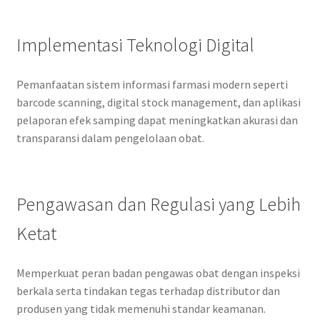
Implementasi Teknologi Digital
Pemanfaatan sistem informasi farmasi modern seperti
barcode scanning, digital stock management, dan aplikasi
pelaporan efek samping dapat meningkatkan akurasi dan
transparansi dalam pengelolaan obat.
Pengawasan dan Regulasi yang Lebih
Ketat
Memperkuat peran badan pengawas obat dengan inspeksi
berkala serta tindakan tegas terhadap distributor dan
produsen yang tidak memenuhi standar keamanan.