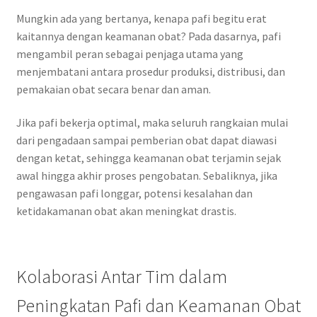
Mungkin ada yang bertanya, kenapa pafi begitu erat
kaitannya dengan keamanan obat? Pada dasarnya, pafi
mengambil peran sebagai penjaga utama yang
menjembatani antara prosedur produksi, distribusi, dan
pemakaian obat secara benar dan aman.
Jika pafi bekerja optimal, maka seluruh rangkaian mulai
dari pengadaan sampai pemberian obat dapat diawasi
dengan ketat, sehingga keamanan obat terjamin sejak
awal hingga akhir proses pengobatan. Sebaliknya, jika
pengawasan pafi longgar, potensi kesalahan dan
ketidakamanan obat akan meningkat drastis.
Kolaborasi Antar Tim dalam
Peningkatan Pafi dan Keamanan Obat