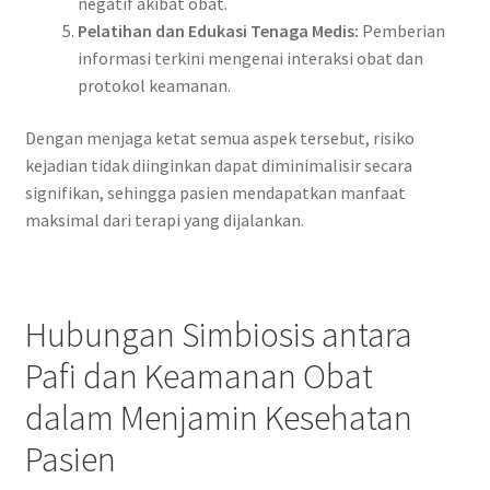
negatif akibat obat.
Pelatihan dan Edukasi Tenaga Medis:
Pemberian
informasi terkini mengenai interaksi obat dan
protokol keamanan.
Dengan menjaga ketat semua aspek tersebut, risiko
kejadian tidak diinginkan dapat diminimalisir secara
signifikan, sehingga pasien mendapatkan manfaat
maksimal dari terapi yang dijalankan.
Hubungan Simbiosis antara
Pafi dan Keamanan Obat
dalam Menjamin Kesehatan
Pasien