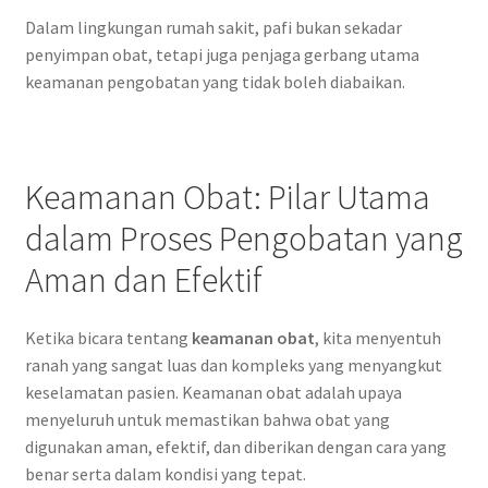
Dalam lingkungan rumah sakit, pafi bukan sekadar
penyimpan obat, tetapi juga penjaga gerbang utama
keamanan pengobatan yang tidak boleh diabaikan.
Keamanan Obat: Pilar Utama
dalam Proses Pengobatan yang
Aman dan Efektif
Ketika bicara tentang
keamanan obat
, kita menyentuh
ranah yang sangat luas dan kompleks yang menyangkut
keselamatan pasien. Keamanan obat adalah upaya
menyeluruh untuk memastikan bahwa obat yang
digunakan aman, efektif, dan diberikan dengan cara yang
benar serta dalam kondisi yang tepat.