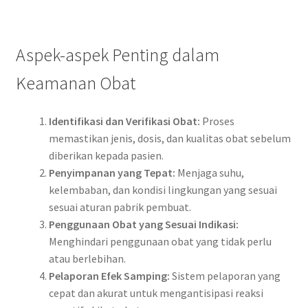
Aspek-aspek Penting dalam
Keamanan Obat
Identifikasi dan Verifikasi Obat:
Proses
memastikan jenis, dosis, dan kualitas obat sebelum
diberikan kepada pasien.
Penyimpanan yang Tepat:
Menjaga suhu,
kelembaban, dan kondisi lingkungan yang sesuai
sesuai aturan pabrik pembuat.
Penggunaan Obat yang Sesuai Indikasi:
Menghindari penggunaan obat yang tidak perlu
atau berlebihan.
Pelaporan Efek Samping:
Sistem pelaporan yang
cepat dan akurat untuk mengantisipasi reaksi