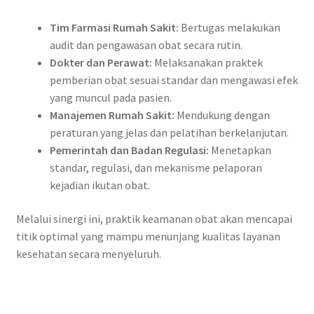
Tim Farmasi Rumah Sakit:
Bertugas melakukan
audit dan pengawasan obat secara rutin.
Dokter dan Perawat:
Melaksanakan praktek
pemberian obat sesuai standar dan mengawasi efek
yang muncul pada pasien.
Manajemen Rumah Sakit:
Mendukung dengan
peraturan yang jelas dan pelatihan berkelanjutan.
Pemerintah dan Badan Regulasi:
Menetapkan
standar, regulasi, dan mekanisme pelaporan
kejadian ikutan obat.
Melalui sinergi ini, praktik keamanan obat akan mencapai
titik optimal yang mampu menunjang kualitas layanan
kesehatan secara menyeluruh.