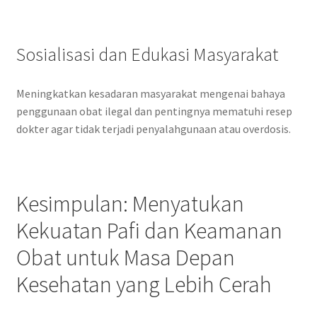
Sosialisasi dan Edukasi Masyarakat
Meningkatkan kesadaran masyarakat mengenai bahaya
penggunaan obat ilegal dan pentingnya mematuhi resep
dokter agar tidak terjadi penyalahgunaan atau overdosis.
Kesimpulan: Menyatukan
Kekuatan Pafi dan Keamanan
Obat untuk Masa Depan
Kesehatan yang Lebih Cerah