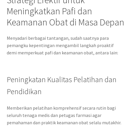
Meningkatkan Pafi dan
Keamanan Obat di Masa Depan
Menyadari berbagai tantangan, sudah saatnya para
pemangku kepentingan mengambil langkah proaktif
demi memperkuat pafi dan keamanan obat, antara lain:
Peningkatan Kualitas Pelatihan dan
Pendidikan
Memberikan pelatihan komprehensif secara rutin bagi
seluruh tenaga medis dan petugas farmasi agar
pemahaman dan praktik keamanan obat selalu mutakhir.