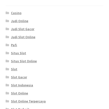
Casino
Judi Online
Judi Slot Gacor
Judi Slot Online
Pafi
Situs Slot
Situs Slot Online
Slot
Slot Gacor
Slot Indonesia
Slot Online
Slot Online Terpercaya