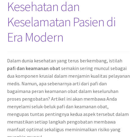
Kesehatan dan
Keselamatan Pasien di
Era Modern
Dalam dunia kesehatan yang terus berkembang, istilah
pafi dan keamanan obat
semakin sering muncul sebagai
dua komponen krusial dalam menjamin kualitas pelayanan
medis. Namun, apa sebenarnya arti dari pafi dan
bagaimana peran keamanan obat dalam keseluruhan
proses pengobatan? Artikel ini akan membawa Anda
menyelami seluk-beluk pafi dan keamanan obat,
mengupas tuntas pentingnya kedua aspek tersebut dalam
memastikan setiap langkah pengobatan membawa
manfaat optimal sekaligus meminimalkan risiko yang
mungkin muncul.