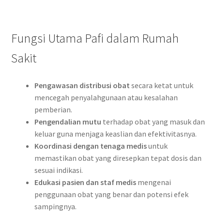
Fungsi Utama Pafi dalam Rumah
Sakit
Pengawasan distribusi obat
secara ketat untuk
mencegah penyalahgunaan atau kesalahan
pemberian.
Pengendalian mutu
terhadap obat yang masuk dan
keluar guna menjaga keaslian dan efektivitasnya.
Koordinasi dengan tenaga medis
untuk
memastikan obat yang diresepkan tepat dosis dan
sesuai indikasi.
Edukasi pasien dan staf medis
mengenai
penggunaan obat yang benar dan potensi efek
sampingnya.